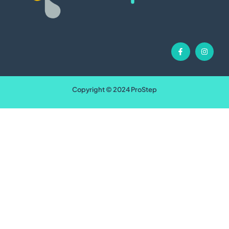
Copyright © 2024 ProStep