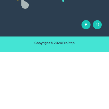
Copyright © 2024 ProStep