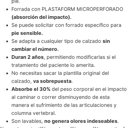
pie.
Forrada con PLASTAFORM MICROPERFORADO
(absorción del impacto).
Se puede solicitar con forrado específico para
pie sensible.
Se adapta a cualquier tipo de calzado
sin
cambiar el número.
Duran 2 años
, permitiendo modificarlas si el
tratamiento del paciente lo amerita.
No necesitas sacar la plantilla original del
calzado,
va sobrepuesta
.
Absorbe el 30%
del peso corporal en el impacto
al caminar o correr disminuyendo de esta
manera el sufrimiento de las articulaciones y
columna vertebral.
Son lavables,
no genera olores indeseables
.