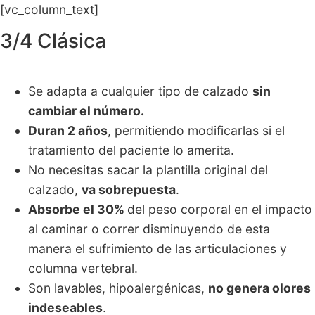
[vc_column_text]
3/4 Clásica
Se adapta a cualquier tipo de calzado
sin
cambiar el número.
Duran 2 años
, permitiendo modificarlas si el
tratamiento del paciente lo amerita.
No necesitas sacar la plantilla original del
calzado,
va sobrepuesta
.
Absorbe el 30%
del peso corporal en el impacto
al caminar o correr disminuyendo de esta
manera el sufrimiento de las articulaciones y
columna vertebral.
Son lavables, hipoalergénicas,
no genera olores
indeseables
.